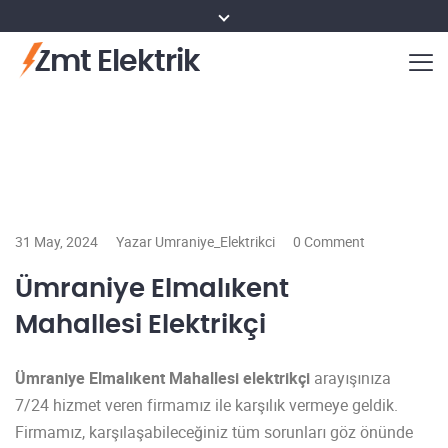
Zmt Elektrik
31 May, 2024
Yazar Umraniye_Elektrikci
0 Comment
Ümraniye Elmalıkent
Mahallesi Elektrikçi
Ümraniye Elmalıkent Mahallesi elektrikçi
arayışınıza
7/24 hizmet veren firmamız ile karşılık vermeye geldik.
Firmamız, karşılaşabileceğiniz tüm sorunları göz önünde