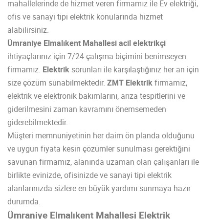
mahallelerinde de hizmet veren firmamız ile Ev elektriği,
ofis ve sanayi tipi elektrik konularında hizmet
alabilirsiniz.
Ümraniye Elmalıkent Mahallesi acil elektrikçi
ihtiyaçlarınız için 7/24 çalışma biçimini benimseyen
firmamız.
Elektrik
sorunları ile karşılaştığınız her an için
size çözüm sunabilmektedir.
ZMT Elektrik
firmamız,
elektrik ve elektronik bakımlarını, arıza tespitlerini ve
giderilmesini zaman kavramını önemsemeden
giderebilmektedir.
Müşteri memnuniyetinin her daim ön planda olduğunu
ve uygun fiyata kesin çözümler sunulması gerektiğini
savunan firmamız, alanında uzaman olan çalışanları ile
birlikte evinizde, ofisinizde ve sanayi tipi elektrik
alanlarınızda sizlere en büyük yardımı sunmaya hazır
durumda.
Ümraniye Elmalıkent Mahallesi Elektrik