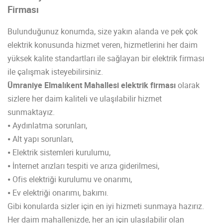
Firması
Bulunduğunuz konumda, size yakın alanda ve pek çok
elektrik konusunda hizmet veren, hizmetlerini her daim
yüksek kalite standartları ile sağlayan bir elektrik firması
ile çalışmak isteyebilirsiniz.
Ümraniye Elmalıkent Mahallesi elektrik firması
olarak
sizlere her daim kaliteli ve ulaşılabilir hizmet
sunmaktayız.
⦁ Aydınlatma sorunları,
⦁ Alt yapı sorunları,
⦁ Elektrik sistemleri kurulumu,
⦁ İnternet arızları tespiti ve arıza giderilmesi,
⦁ Ofis elektriği kurulumu ve onarımı,
⦁ Ev elektriği onarımı, bakımı.
Gibi konularda sizler için en iyi hizmeti sunmaya hazırız.
Her daim mahallenizde, her an için ulaşılabilir olan