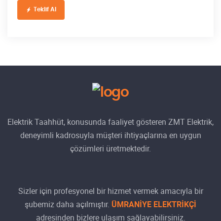
Teklif Al
Elektrik Taahhüt, konusunda faaliyet gösteren ZMT Elektrik,
deneyimli kadrosuyla müşteri ihtiyaçlarına en uygun
çözümleri üretmektedir.
Sizler için profesyonel bir hizmet vermek amacıyla bir
şubemiz daha açılmıştır.
ÜMRANİYE ELEKTRİKÇİ
adresinden bizlere ulaşım sağlayabilirsiniz.