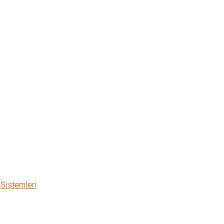
 Sistemleri