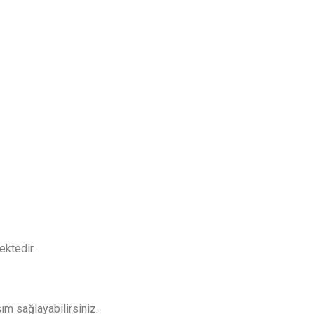
ektedir.
ım sağlayabilirsiniz.