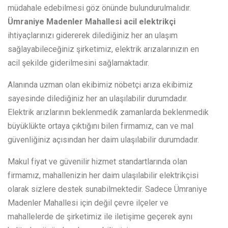
müdahale edebilmesi göz önünde bulundurulmalıdır.
Ümraniye Madenler Mahallesi acil elektrikçi
ihtiyaçlarınızı gidererek dilediğiniz her an ulaşım
sağlayabileceğiniz şirketimiz, elektrik arızalarınızın en
acil şekilde giderilmesini sağlamaktadır.
Alanında uzman olan ekibimiz nöbetçi arıza ekibimiz
sayesinde dilediğiniz her an ulaşılabilir durumdadır.
Elektrik arızlarının beklenmedik zamanlarda beklenmedik
büyüklükte ortaya çıktığını bilen firmamız, can ve mal
güvenliğiniz açısından her daim ulaşılabilir durumdadır.
Makul fiyat ve güvenilir hizmet standartlarında olan
firmamız, mahallenizin her daim ulaşılabilir elektrikçisi
olarak sizlere destek sunabilmektedir. Sadece Ümraniye
Madenler Mahallesi için değil çevre ilçeler ve
mahallelerde de şirketimiz ile iletişime geçerek aynı