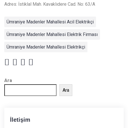
Adres: İstiklal Mah. Kavaklıdere Cad. No: 63/A
Ümraniye Madenler Mahallesi Acil Elektrikçi
Ümraniye Madenler Mahallesi Elektrik Firması
Ümraniye Madenler Mahallesi Elektrikçi
Ara
Ara
İletişim