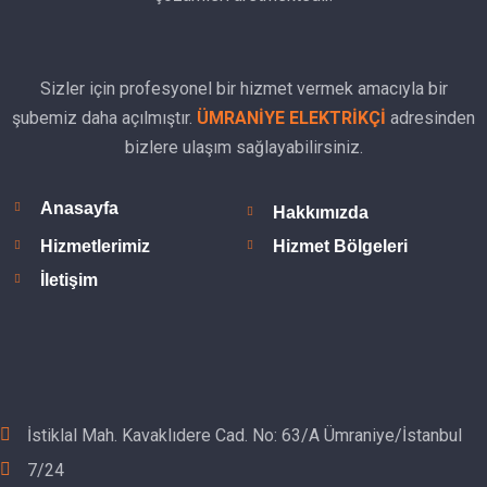
Sizler için profesyonel bir hizmet vermek amacıyla bir
şubemiz daha açılmıştır.
ÜMRANİYE ELEKTRİKÇİ
adresinden
bizlere ulaşım sağlayabilirsiniz.
Anasayfa
Hakkımızda
Hizmetlerimiz
Hizmet Bölgeleri
İletişim
İstiklal Mah. Kavaklıdere Cad. No: 63/A Ümraniye/İstanbul
7/24