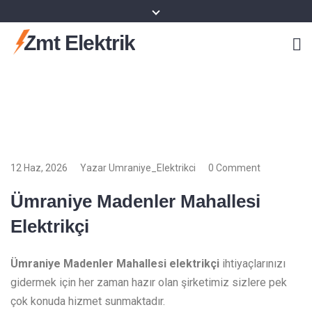
Zmt Elektrik
12 Haz, 2026
Yazar Umraniye_Elektrikci
0 Comment
Ümraniye Madenler Mahallesi
Elektrikçi
Ümraniye Madenler Mahallesi elektrikçi
ihtiyaçlarınızı
gidermek için her zaman hazır olan şirketimiz sizlere pek
çok konuda hizmet sunmaktadır.