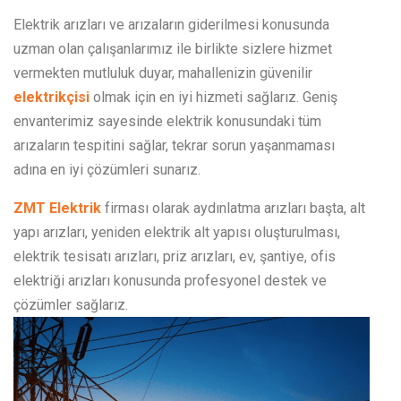
Elektrik arızları ve arızaların giderilmesi konusunda
uzman olan çalışanlarımız ile birlikte sizlere hizmet
vermekten mutluluk duyar, mahallenizin güvenilir
elektrikçisi
olmak için en iyi hizmeti sağlarız. Geniş
envanterimiz sayesinde elektrik konusundaki tüm
arızaların tespitini sağlar, tekrar sorun yaşanmaması
adına en iyi çözümleri sunarız.
ZMT Elektrik
firması olarak aydınlatma arızları başta, alt
yapı arızları, yeniden elektrik alt yapısı oluşturulması,
elektrik tesisatı arızları, priz arızları, ev, şantiye, ofis
elektriği arızları konusunda profesyonel destek ve
çözümler sağlarız.