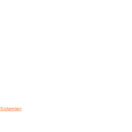
 Sistemleri