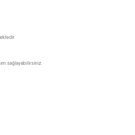
ektedir.
ım sağlayabilirsiniz.