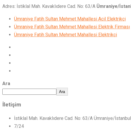
Adres: İstiklal Mah. Kavaklıdere Cad. No: 63/A
Ümraniye/İstan
Ümraniye Fatih Sultan Mehmet Mahallesi Acil Elektrikçi
Ümraniye Fatih Sultan Mehmet Mahallesi Elektrik Firması
Ümraniye Fatih Sultan Mehmet Mahallesi Elektrikçi
Ara
Ara
İletişim
İstiklal Mah. Kavaklıdere Cad. No: 63/A Ümraniye/İstanbul
7/24