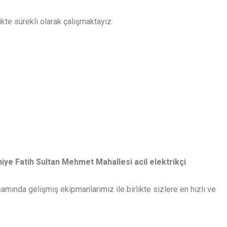
ikte sürekli olarak çalışmaktayız.
ye Fatih Sultan Mehmet Mahallesi acil elektrikçi
amında gelişmiş ekipmanlarımız ile birlikte sizlere en hızlı ve