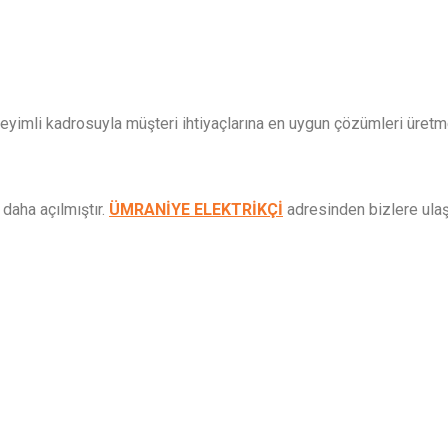
eyimli kadrosuyla müşteri ihtiyaçlarına en uygun çözümleri üretm
daha açılmıştır.
ÜMRANİYE ELEKTRİKÇİ
adresinden bizlere ulaş