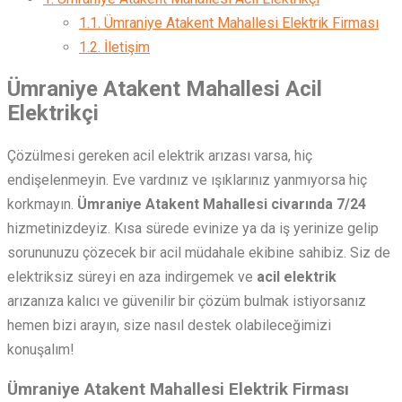
1.1.
Ümraniye Atakent Mahallesi Elektrik Firması
1.2.
İletişim
Ümraniye Atakent Mahallesi Acil
Elektrikçi
Çözülmesi gereken acil elektrik arızası varsa, hiç
endişelenmeyin. Eve vardınız ve ışıklarınız yanmıyorsa hiç
korkmayın.
Ümraniye Atakent Mahallesi civarında 7/24
hizmetinizdeyiz. Kısa sürede evinize ya da iş yerinize gelip
sorununuzu çözecek bir acil müdahale ekibine sahibiz. Siz de
elektriksiz süreyi en aza indirgemek ve
acil elektrik
arızanıza kalıcı ve güvenilir bir çözüm bulmak istiyorsanız
hemen bizi arayın, size nasıl destek olabileceğimizi
konuşalım!
Ümraniye Atakent Mahallesi Elektrik Firması