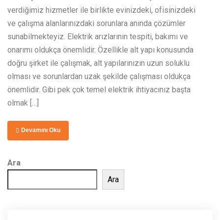
verdiğimiz hizmetler ile birlikte evinizdeki, ofisinizdeki
ve çalışma alanlarınızdaki sorunlara anında çözümler
sunabilmekteyiz. Elektrik arızlarının tespiti, bakımı ve
onarımı oldukça önemlidir. Özellikle alt yapı konusunda
doğru şirket ile çalışmak, alt yapılarınızın uzun soluklu
olması ve sorunlardan uzak şekilde çalışması oldukça
önemlidir. Gibi pek çok temel elektrik ihtiyacınız başta
olmak […]
Devamını Oku
Ara
Ara