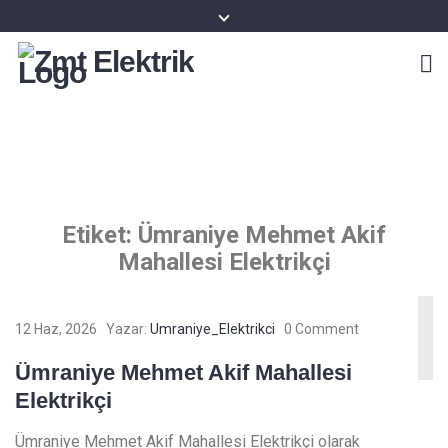
Zmt Elektrik
Etiket:
Ümraniye Mehmet Akif
Mahallesi Elektrikçi
12 Haz, 2026
Yazar:
Umraniye_Elektrikci
0 Comment
Ümraniye Mehmet Akif Mahallesi
Elektrikçi
Ümraniye Mehmet Akif Mahallesi Elektrikçi olarak