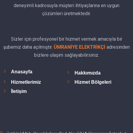
deneyimli kadrosuyla müşteri ihtiyaçlarına en uygun
çözümleri üretmektedir.
Sizler için profesyonel bir hizmet vermek amacıyla bir
şubemiz daha açılmıştır.
ÜMRANİYE ELEKTRİKÇİ
adresinden
bizlere ulaşım sağlayabilirsiniz.
Anasayfa
Hakkımızda
Hizmetlerimiz
Hizmet Bölgeleri
İletişim