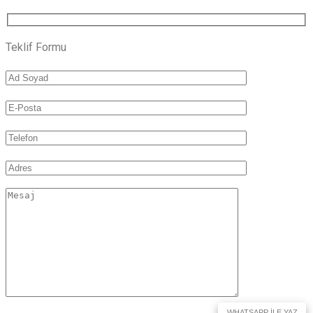
Teklif Formu