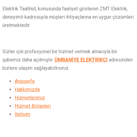
Elektrik Taahhüt, konusunda faaliyet gösteren ZMT Elektrik,
deneyimli kadrosuyla müşteri ihtiyaçlarına en uygun çözümleri
üretmektedir.
Sizler için profesyonel bir hizmet vermek amacıyla bir
şubemiz daha açılmıştır.
ÜMRANİYE ELEKTRİKÇİ
adresinden
bizlere ulaşım sağlayabilirsiniz.
Anasayfa
Hakkımızda
Hizmetlerimiz
Hizmet Bölgeleri
İletişim