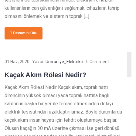
kullananların can güvenliğini sağlamak, cihazların tahrip
olmasını önlemek ve sistemin toprak […]
Devamını Oku
01 Haz, 2020
Yazar:
Umraniye_Elektrikci
0 Comment
Kaçak Akım Rölesi Nedir?
Kaçak Akım Rölesi Nedir Kaçak akım, toprak hattı
direncinin yüksek olması yada toprak hattına bağlı
kablonun başka bir yer ile temas etmesinden dolayı
elektrik tesisatından uzaklaştırılamaz. Böyle durumlarda
kaçak akım insan hayatı için tehdit oluşturmaya başlar.
Oluşan kaçağın 30 mA üzerine çıkması ise geri dönüşü