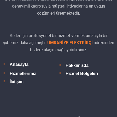
deneyimli kadrosuyla müşteri ihtiyaçlarına en uygun
çözümleri üretmektedir.
Sizler için profesyonel bir hizmet vermek amacıyla bir
şubemiz daha açılmıştır.
ÜMRANİYE ELEKTRİKÇİ
adresinden
bizlere ulaşım sağlayabilirsiniz.
Anasayfa
Hakkımızda
Hizmetlerimiz
Hizmet Bölgeleri
İletişim