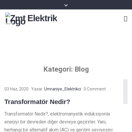
Zmt Elektrik
Kategori:
Blog
03 Haz, 2020
Yazar:
Umraniye_Elektrikci
0 Comment
Transformatör Nedir?
Transformatör Nedir?, elektromanyetik indüksiyonla
enerjiyi bir devreden diğer devreye geçirirler. Yani,
herhangi bir alternatif akım (AC) ve gerilim seviyesini