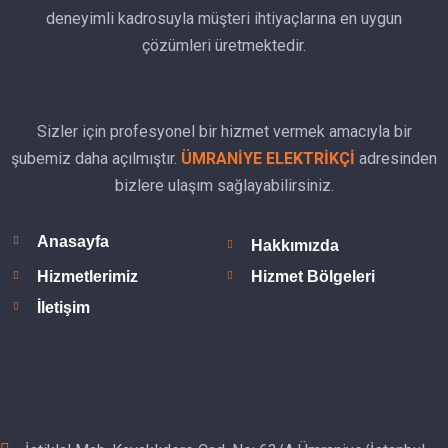
deneyimli kadrosuyla müşteri ihtiyaçlarına en uygun
çözümleri üretmektedir.
Sizler için profesyonel bir hizmet vermek amacıyla bir
şubemiz daha açılmıştır.
ÜMRANİYE ELEKTRİKÇİ
adresinden
bizlere ulaşım sağlayabilirsiniz.
Anasayfa
Hakkımızda
Hizmetlerimiz
Hizmet Bölgeleri
İletişim