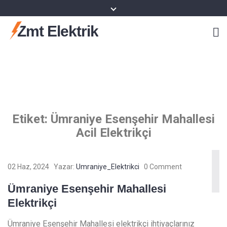
Zmt Elektrik
Etiket:
Ümraniye Esenşehir Mahallesi
Acil Elektrikçi
02 Haz, 2024
Yazar:
Umraniye_Elektrikci
0 Comment
Ümraniye Esenşehir Mahallesi
Elektrikçi
Ümraniye Esenşehir Mahallesi elektrikçi ihtiyaçlarınız