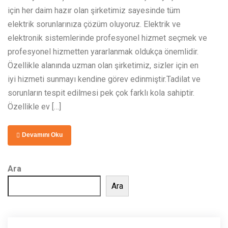
için her daim hazır olan şirketimiz sayesinde tüm
elektrik sorunlarınıza çözüm oluyoruz. Elektrik ve
elektronik sistemlerinde profesyonel hizmet seçmek ve
profesyonel hizmetten yararlanmak oldukça önemlidir.
Özellikle alanında uzman olan şirketimiz, sizler için en
iyi hizmeti sunmayı kendine görev edinmiştir.Tadilat ve
sorunların tespit edilmesi pek çok farklı kola sahiptir.
Özellikle ev […]
Devamını Oku
Ara
Ara