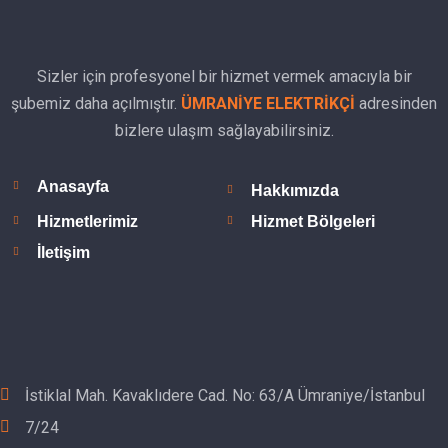
Sizler için profesyonel bir hizmet vermek amacıyla bir
şubemiz daha açılmıştır.
ÜMRANİYE ELEKTRİKÇİ
adresinden
bizlere ulaşım sağlayabilirsiniz.
Anasayfa
Hakkımızda
Hizmetlerimiz
Hizmet Bölgeleri
İletişim
İstiklal Mah. Kavaklıdere Cad. No: 63/A Ümraniye/İstanbul
7/24